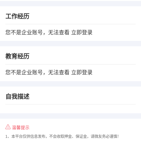
工作经历
您不是企业账号，无法查看
立即登录
教育经历
您不是企业账号，无法查看
立即登录
自我描述
温馨提示
1、本平台仅供信息发布，不会收取押金、保证金，请微友务必谨慎！