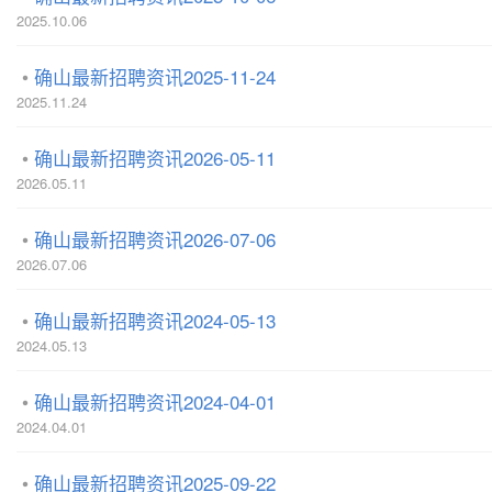
2025.10.06
确山最新招聘资讯2025-11-24
2025.11.24
确山最新招聘资讯2026-05-11
2026.05.11
确山最新招聘资讯2026-07-06
2026.07.06
确山最新招聘资讯2024-05-13
2024.05.13
确山最新招聘资讯2024-04-01
2024.04.01
确山最新招聘资讯2025-09-22