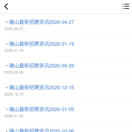
确山最新招聘资讯2026-04-27
2026.04.27
确山最新招聘资讯2026-01-19
2026.01.19
确山最新招聘资讯2025-09-29
2025.09.29
确山最新招聘资讯2025-12-15
2025.12.15
确山最新招聘资讯2026-01-05
2026.01.05
确山最新招聘资讯2025-10-06