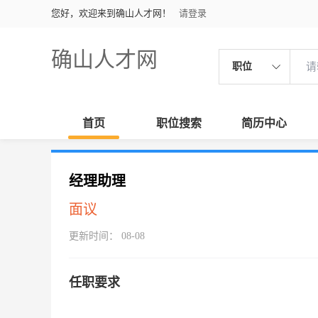
您好，欢迎来到确山人才网！
请登录
确山人才网
职位
首页
职位搜索
简历中心
经理助理
面议
更新时间： 08-08
任职要求