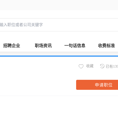
招聘企业
职场资讯
一句话信息
收费标准
收藏
已有13
申请职位