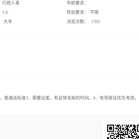
：
行政人事
年龄要求：
：
1人
性别要求：
不限
：
大专
浏览次数：
1392
文凭，普通话标准3、需要出差，有足够充裕的时间。4、有驾驶证优先考虑。