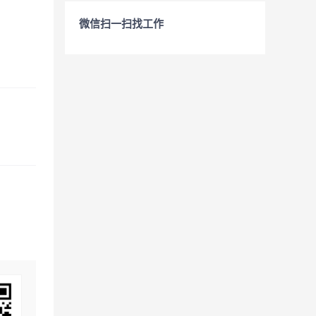
微信扫一扫找工作