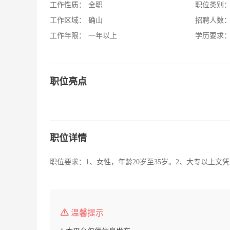
工作性质：
全职
职位类别
工作区域：
确山
招聘人数
工作年限：
一年以上
学历要求
职位亮点
职位详情
职位要求：1、女性，年龄20岁至35岁。2、大专以上
温馨提示