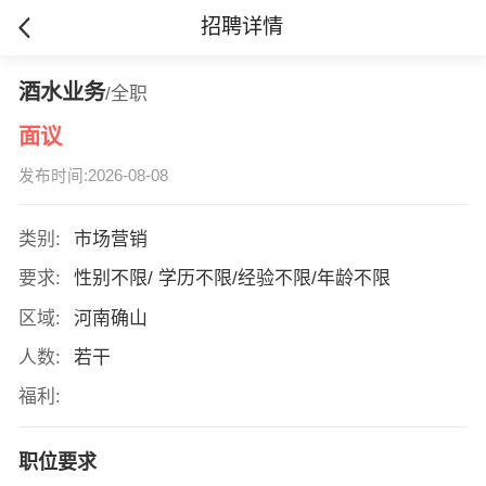
招聘详情
酒水业务
/全职
面议
发布时间:2026-08-08
类别:
市场营销
要求:
性别不限/ 学历不限/经验不限/年龄不限
区域:
河南确山
人数:
若干
福利:
职位要求