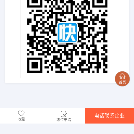
电话联系企业
收藏
职位申请