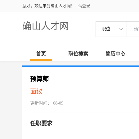
您好，欢迎来到确山人才网！
请登录
确山人才网
职位
首页
职位搜索
简历中心
预算师
面议
更新时间： 08-09
任职要求