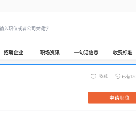
招聘企业
职场资讯
一句话信息
收费标准
收藏
已有13
申请职位