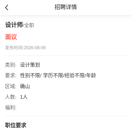
招聘详情
设计师
/全职
面议
发布时间:2026-08-06
类别:
设计策划
要求:
性别不限/ 学历不限/经验不限/年龄
区域:
确山
人数:
1人
福利:
职位要求