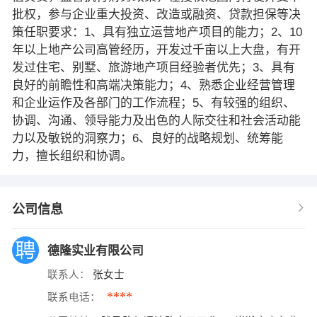
批权，参与企业重大投资、改造或融资、贷款担保等决
策任职要求：1、具有独立运营地产项目的能力；2、10
年以上地产公司高管经历，开发过千亩以上大盘，有开
发过住宅、别墅、旅游地产项目经验者优先；3、具有
良好的前瞻性和高端决策能力；4、熟悉企业经营管理
和企业运作及各部门的工作流程；5、有较强的组织、
协调、沟通、领导能力及出色的人际交往和社会活动能
力以及敏锐的洞察力；6、良好的战略规划、统筹能
力，擅长组织和协调。
公司信息
德隆实业有限公司
联系人：
张女士
****
联系电话：