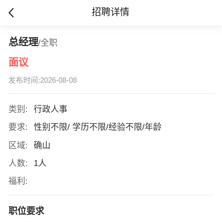
招聘详情
总经理
/全职
面议
发布时间:2026-08-08
类别:
行政人事
要求:
性别不限/ 学历不限/经验不限/年龄
区域:
确山
人数:
1人
福利:
职位要求