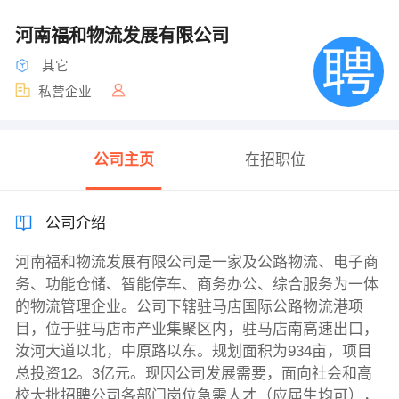
河南福和物流发展有限公司
其它
私营企业
公司主页
在招职位
公司介绍
河南福和物流发展有限公司是一家及公路物流、电子商
务、功能仓储、智能停车、商务办公、综合服务为一体
的物流管理企业。公司下辖驻马店国际公路物流港项
目，位于驻马店市产业集聚区内，驻马店南高速出口，
汝河大道以北，中原路以东。规划面积为934亩，项目
总投资12。3亿元。现因公司发展需要，面向社会和高
校大批招聘公司各部门岗位急需人才（应届生均可），