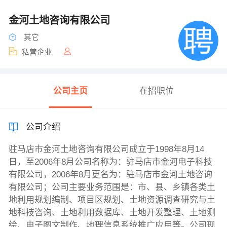
金河土地咨询有限公司
其它
私营企业
公司主页
在招职位
公司介绍
驻马店市金河土地咨询有限公司成立于1998年8月14
日，至2006年8月公司名称为：驻马店市金河电子科技
有限公司，2006年8月更名为：驻马店市金河土地咨询
有限公司；公司主要业务范围是：市、县、乡镇各类土
地利用规划编制、项目区规划、土地资源调查研究与土
地科技咨询、土地利用数据库、土地开发整理、土地测
绘、电子图文制作、地理信息系统推广应用等。公司现